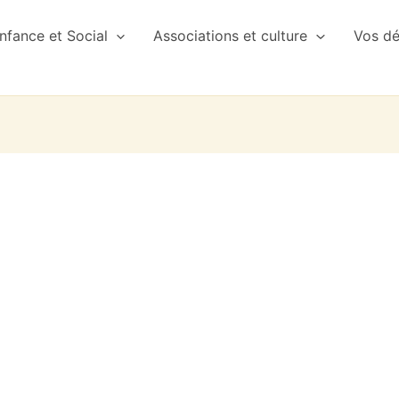
nfance et Social
Associations et culture
Vos d