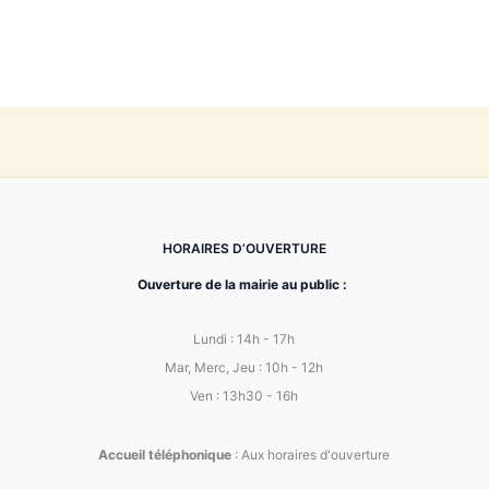
HORAIRES D’OUVERTURE
Ouverture de la mairie au public :
Lundi : 14h - 17h
Mar, Merc, Jeu : 10h - 12h
Ven : 13h30 - 16h
Accueil téléphonique
: Aux horaires d'ouverture