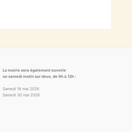
La mairie sera également ouverte
un samedi matin sur deux, de 9h à 12h :
Samedi 16 mai 2026
Samedi 30 mai 2026