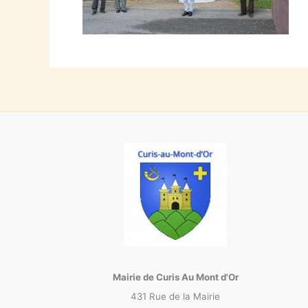
Mairie de Curis Au Mont d'Or
431 Rue de la Mairie