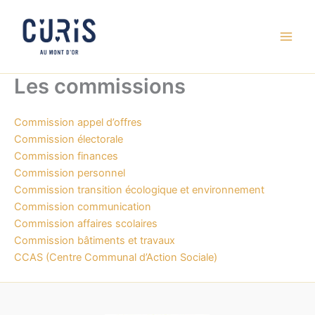
Aller
au
contenu
Les commissions
Commission appel d’offres
Commission électorale
Commission finances
Commission personnel
Commission transition écologique et environnement
Commission communication
Commission affaires scolaires
Commission bâtiments et travaux
CCAS (Centre Communal d’Action Sociale)