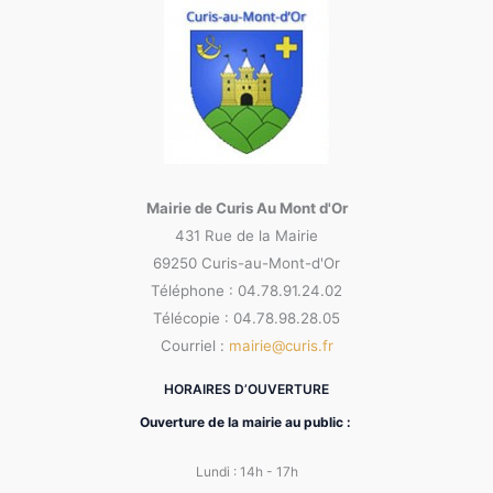
Mairie de Curis Au Mont d'Or
431 Rue de la Mairie
69250 Curis-au-Mont-d'Or
Téléphone : 04.78.91.24.02
Télécopie : 04.78.98.28.05
Courriel :
mairie@curis.fr
HORAIRES D’OUVERTURE
Ouverture de la mairie au public :
Lundi : 14h - 17h