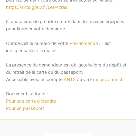
plus rapidement votre dossier, à effectuer sur le site :
https://ants.gouv.fr/Les-titres
Il faudra ensuite prendre un rdv dans les mairies équipées
pour finaliser votre demande
Conservez le numéro de votre
Pré-demande
: il est
indispensable à la mairie.
La présence du demandeur est obligatoire lors du dépôt et
du retrait de la carte ou du passeport.
Accessible avec un compte
ANTS
ou via
FranceConnect
Documents à fournir
Pour une carte d’identité
Pour un passeport