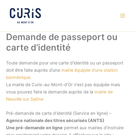
Aller
au
contenu
Demande de passeport ou
carte d’identité
Toute demande pour une carte d’identité ou un passeport
doit être faite auprès d’une
mairie équipée d’une station
biométrique
.
La mairie de Curis-au-Mont-d’Or n’est pas équipée mais
vous pouvez faire la demande auprès de la
mairie de
Neuville sur Saône
Pré-demande de carte d’identité (Service en ligne) –
Agence nationale des titres sécurisés (ANTS)
Une pré-demande en ligne
permet aux mairies d’instruire