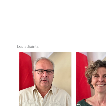
Les adjoints