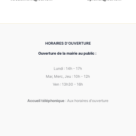
HORAIRES D’OUVERTURE
Ouverture de la mairie au public :
Lundi : 14h - 17h
Mar, Merc, Jeu : 10h - 12h
Ven : 13h30 - 16h
Accueil téléphonique
: Aux horaires d'ouverture