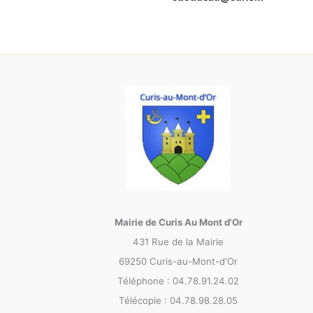
Mairie de Curis Au Mont d'Or
431 Rue de la Mairie
69250 Curis-au-Mont-d'Or
Téléphone : 04.78.91.24.02
Télécopie : 04.78.98.28.05