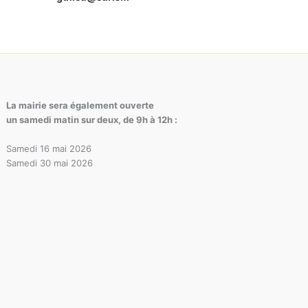
La mairie sera également ouverte
un samedi matin sur deux, de 9h à 12h :
Samedi 16 mai 2026
Samedi 30 mai 2026