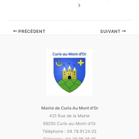
PRÉCÉDENT
SUIVANT
Mairie de Curis Au Mont d'Or
431 Rue de la Mairie
69250 Curis-au-Mont-d'Or
Téléphone : 04.78.91.24.02