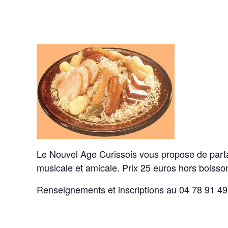
Le Nouvel Age Curissois vous propose de pa
musicale et amicale. Prix 25 euros hors boisso
Renseignements et inscriptions au 04 78 91 49