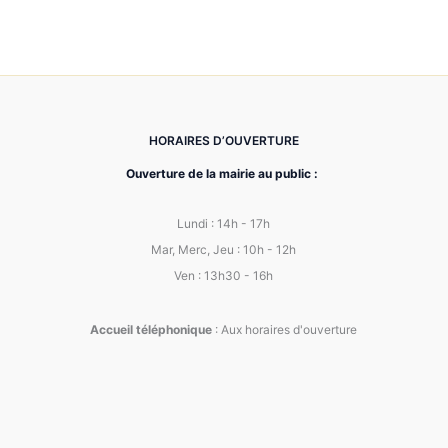
HORAIRES D’OUVERTURE
Ouverture de la mairie au public :
Lundi : 14h - 17h
Mar, Merc, Jeu : 10h - 12h
Ven : 13h30 - 16h
Accueil téléphonique
: Aux horaires d'ouverture