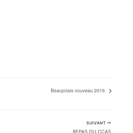
Beaujolais nouveau 2016
SUIVANT
REPAS DU CCAS