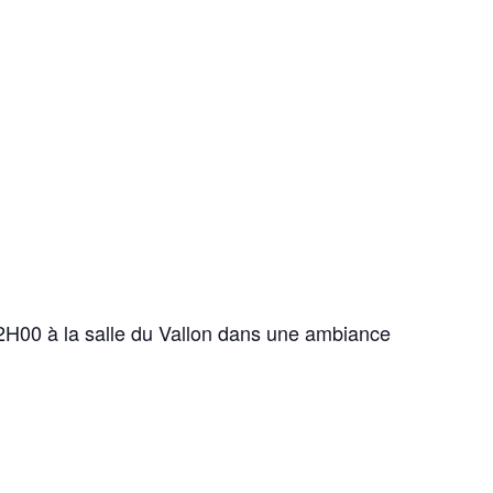
00 à la salle du Vallon dans une ambiance