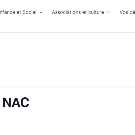
nfance et Social
Associations et culture
Vos d
 NAC