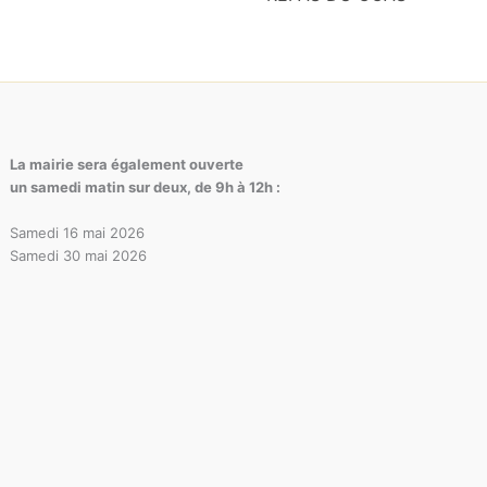
La mairie sera également ouverte
un samedi matin sur deux, de 9h à 12h :
Samedi 16 mai 2026
Samedi 30 mai 2026