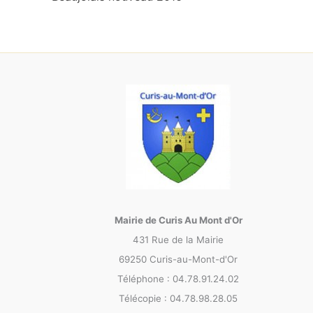
Mairie de Curis Au Mont d'Or
431 Rue de la Mairie
69250 Curis-au-Mont-d'Or
Téléphone : 04.78.91.24.02
Télécopie : 04.78.98.28.05