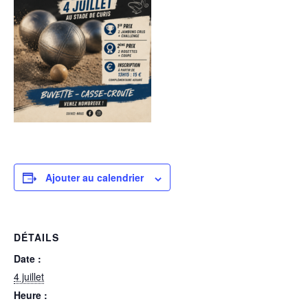
Ajouter au calendrier
DÉTAILS
Date :
4 juillet
Heure :