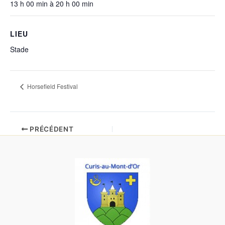
13 h 00 min à 20 h 00 min
LIEU
Stade
Horsefield Festival
PRÉCÉDENT