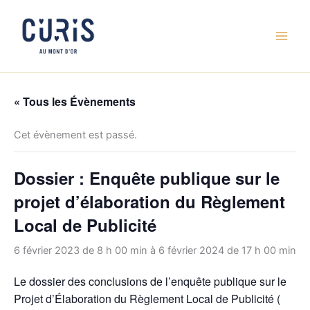
Aller
au
contenu
« Tous les Évènements
Cet évènement est passé.
Dossier : Enquête publique sur le
projet d’élaboration du Règlement
Local de Publicité
6 février 2023 de 8 h 00 min
à
6 février 2024 de 17 h 00 min
Le dossier des conclusions de l’enquête publique sur le
Projet d’Élaboration du Règlement Local de Publicité (