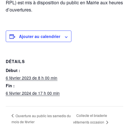
RPL) est mis à disposition du public en Mairie aux heures
d’ouvertures.
Ajouter au calendrier
DÉTAILS
Début :
6 février 2023 de 8 h 00 min
Fin :
6 février 2024 de 17 h 00 min
Collecte et braderie
Ouverture au public les samedis du
mois de février
vêtements occasion