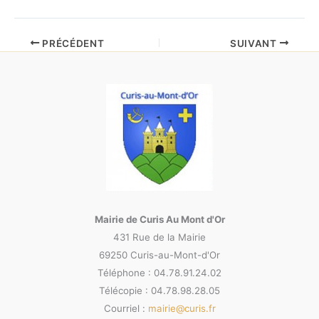
PRÉCÉDENT
SUIVANT
Mairie de Curis Au Mont d'Or
431 Rue de la Mairie
69250 Curis-au-Mont-d'Or
Téléphone : 04.78.91.24.02
Télécopie : 04.78.98.28.05
Courriel :
mairie@curis.fr