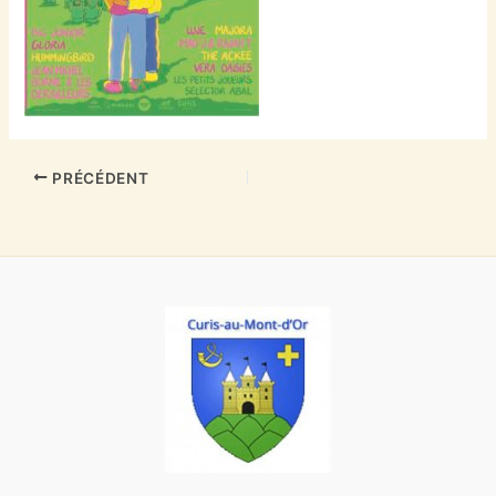
PRÉCÉDENT