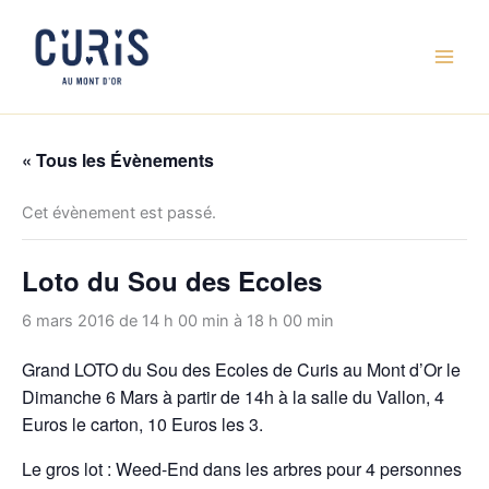
Aller
au
contenu
« Tous les Évènements
Cet évènement est passé.
Loto du Sou des Ecoles
6 mars 2016 de 14 h 00 min
à
18 h 00 min
Grand LOTO du Sou des Ecoles de Curis au Mont d’Or le
Dimanche 6 Mars à partir de 14h à la salle du Vallon, 4
Euros le carton, 10 Euros les 3.
Le gros lot : Weed-End dans les arbres pour 4 personnes