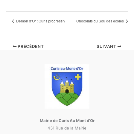
Démon d’Or : Curis progressiv
Chocolats du Sou des écoles
PRÉCÉDENT
SUIVANT
Mairie de Curis Au Mont d'Or
431 Rue de la Mairie