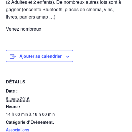
(2 Adultes et 2 enfants). De nombreux autres lots sont à
gagner (enceinte Bluetooth, places de cinéma, vins,
livres, paniers amap …)
Venez nombreux
Ajouter au calendrier
DÉTAILS
Date :
6 mars 2016
Heure :
14 h 00 min à 18 h 00 min
Catégorie d’Évènement:
Associations