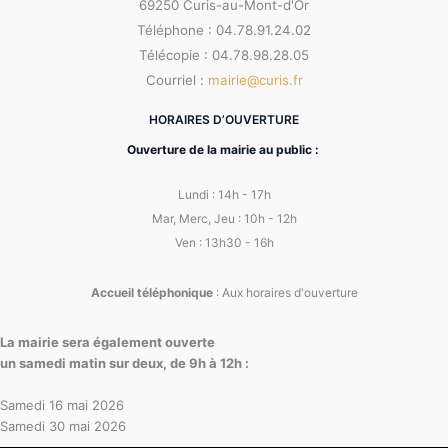
69250 Curis-au-Mont-d'Or
Téléphone : 04.78.91.24.02
Télécopie : 04.78.98.28.05
Courriel :
mairie@curis.fr
HORAIRES D’OUVERTURE
Ouverture de la mairie au public :
Lundi : 14h - 17h
Mar, Merc, Jeu : 10h - 12h
Ven : 13h30 - 16h
Accueil téléphonique
: Aux horaires d'ouverture
La mairie sera également ouverte
un samedi matin sur deux, de 9h à 12h :
Samedi 16 mai 2026
Samedi 30 mai 2026