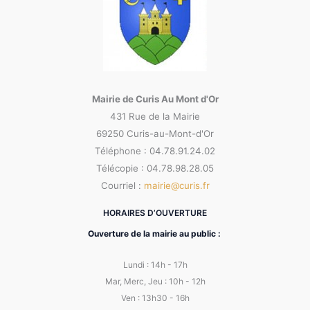
Mairie de Curis Au Mont d'Or
431 Rue de la Mairie
69250 Curis-au-Mont-d'Or
Téléphone : 04.78.91.24.02
Télécopie : 04.78.98.28.05
Courriel :
mairie@curis.fr
HORAIRES D’OUVERTURE
Ouverture de la mairie au public :
Lundi : 14h - 17h
Mar, Merc, Jeu : 10h - 12h
Ven : 13h30 - 16h