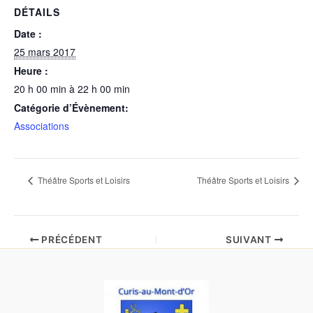
DÉTAILS
Date :
25 mars 2017
Heure :
20 h 00 min à 22 h 00 min
Catégorie d’Évènement:
Associations
Théâtre Sports et Loisirs
Théâtre Sports et Loisirs
PRÉCÉDENT
SUIVANT