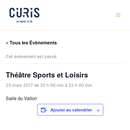
Aller
au
contenu
« Tous les Évènements
Cet évènement est passé.
Théâtre Sports et Loisirs
25 mars 2017 de 20 h 00 min
à
22 h 00 min
Salle du Vallon
Ajouter au calendrier