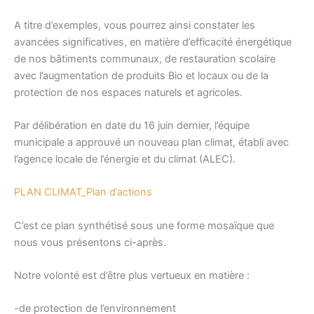
A titre d’exemples, vous pourrez ainsi constater les
avancées significatives, en matière d’efficacité énergétique
de nos bâtiments communaux, de restauration scolaire
avec l’augmentation de produits Bio et locaux ou de la
protection de nos espaces naturels et agricoles.
Par délibération en date du 16 juin dernier, l’équipe
municipale a approuvé un nouveau plan climat, établi avec
l’agence locale de l’énergie et du climat (ALEC).
PLAN CLIMAT_Plan d’actions
C’est ce plan synthétisé sous une forme mosaïque que
nous vous présentons ci-après.
Notre volonté est d’être plus vertueux en matière :
-de protection de l’environnement