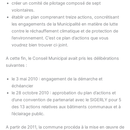
créer un comité de pilotage composé de sept
volontaires.
établir un plan comprenant treize actions, concrétisant
les engagements de la Municipalité en matière de lutte
contre le réchauffement climatique et de protection de
l’environnement. C’est ce plan d’actions que vous
voudrez bien trouver ci-joint.
A cette fin, le Conseil Municipal avait pris les délibérations
suivantes :
le 3 mai 2010 : engagement de la démarche et
échéancier
le 28 octobre 2010 : approbation du plan d’actions et
d’une convention de partenariat avec le SIGERLY pour 5
des 13 actions relatives aux bâtiments communaux et à
l’éclairage public.
A partir de 2011, la commune procéda à la mise en œuvre de