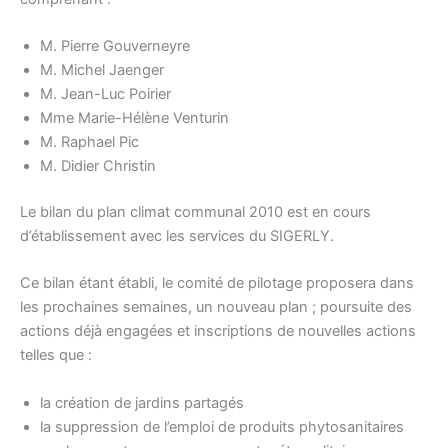
M. Pierre Gouverneyre
M. Michel Jaenger
M. Jean-Luc Poirier
Mme Marie-Hélène Venturin
M. Raphael Pic
M. Didier Christin
Le bilan du plan climat communal 2010 est en cours
d’établissement avec les services du SIGERLY.
Ce bilan étant établi, le comité de pilotage proposera dans
les prochaines semaines, un nouveau plan ; poursuite des
actions déjà engagées et inscriptions de nouvelles actions
telles que :
la création de jardins partagés
la suppression de l’emploi de produits phytosanitaires