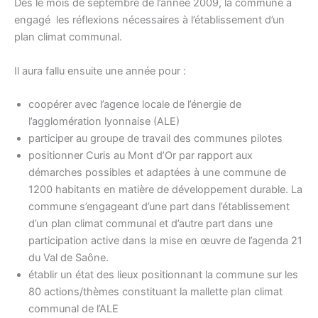
Dès le mois de septembre de l’année 2009, la commune a
engagé les réflexions nécessaires à l’établissement d’un
plan climat communal.
Il aura fallu ensuite une année pour :
coopérer avec l’agence locale de l’énergie de
l’agglomération lyonnaise (ALE)
participer au groupe de travail des communes pilotes
positionner Curis au Mont d’Or par rapport aux
démarches possibles et adaptées à une commune de
1200 habitants en matière de développement durable. La
commune s’engageant d’une part dans l’établissement
d’un plan climat communal et d’autre part dans une
participation active dans la mise en œuvre de l’agenda 21
du Val de Saône.
établir un état des lieux positionnant la commune sur les
80 actions/thèmes constituant la mallette plan climat
communal de l’ALE