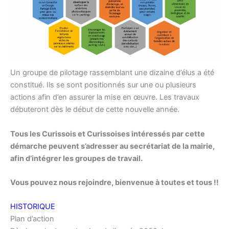
Un groupe de pilotage rassemblant une dizaine d’élus a été
constitué. Ils se sont positionnés sur une ou plusieurs
actions afin d’en assurer la mise en œuvre. Les travaux
débuteront dès le début de cette nouvelle année.
Tous les Curissois et Curissoises intéressés par cette
démarche peuvent s’adresser au secrétariat de la mairie,
afin d’intégrer les groupes de travail.
Vous pouvez nous rejoindre, bienvenue à toutes et tous !!
HISTORIQUE
Plan d’action