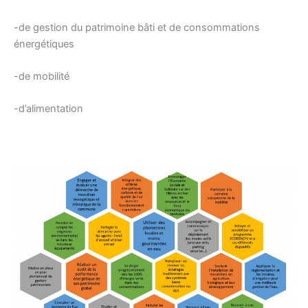
-de gestion du patrimoine bâti et de consommations
énergétiques
-de mobilité
-d’alimentation