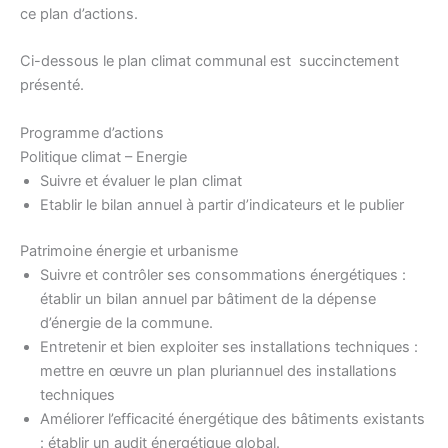
ce plan d’actions.
Ci-dessous le plan climat communal est succinctement
présenté.
Programme d’actions
Politique climat – Energie
Suivre et évaluer le plan climat
Etablir le bilan annuel à partir d’indicateurs et le publier
Patrimoine énergie et urbanisme
Suivre et contrôler ses consommations énergétiques :
établir un bilan annuel par bâtiment de la dépense
d’énergie de la commune.
Entretenir et bien exploiter ses installations techniques :
mettre en œuvre un plan pluriannuel des installations
techniques
Améliorer l’efficacité énergétique des bâtiments existants
: établir un audit énergétique global.