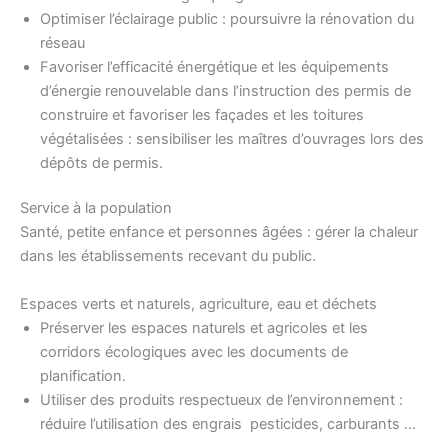
Optimiser l’éclairage public : poursuivre la rénovation du
réseau
Favoriser l’efficacité énergétique et les équipements
d’énergie renouvelable dans l’instruction des permis de
construire et favoriser les façades et les toitures
végétalisées : sensibiliser les maîtres d’ouvrages lors des
dépôts de permis.
Service à la population
Santé, petite enfance et personnes âgées : gérer la chaleur
dans les établissements recevant du public.
Espaces verts et naturels, agriculture, eau et déchets
Préserver les espaces naturels et agricoles et les
corridors écologiques avec les documents de
planification.
Utiliser des produits respectueux de l’environnement :
réduire l’utilisation des engrais pesticides, carburants …