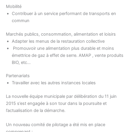
Mobilité
Contribuer à un service performant de transports en
commun
Marchés publics, consommation, alimentation et loisirs
Adapter les menus de la restauration collective
Promouvoir une alimentation plus durable et moins
émettrice de gaz à effet de serre. AMAP , vente produits
BIO, etc…
Partenariats
Travailler avec les autres instances locales
La nouvelle équipe municipale par délibération du 11 juin
2015 s’est engagée à son tour dans la poursuite et
l’actualisation de la démarche.
Un nouveau comité de pilotage a été mis en place
comprenant :