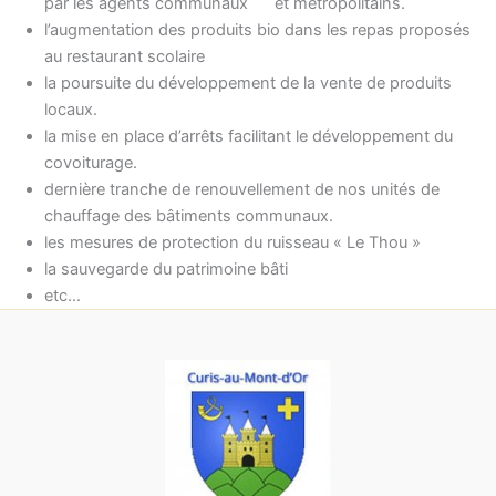
par les agents communaux et métropolitains.
l’augmentation des produits bio dans les repas proposés
au restaurant scolaire
la poursuite du développement de la vente de produits
locaux.
la mise en place d’arrêts facilitant le développement du
covoiturage.
dernière tranche de renouvellement de nos unités de
chauffage des bâtiments communaux.
les mesures de protection du ruisseau « Le Thou »
la sauvegarde du patrimoine bâti
etc…