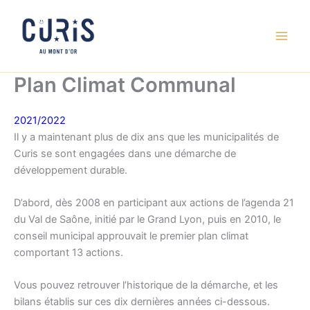
Aller
au
contenu
Plan Climat Communal
2021/2022
Il y a maintenant plus de dix ans que les municipalités de
Curis se sont engagées dans une démarche de
développement durable.
D’abord, dès 2008 en participant aux actions de l’agenda 21
du Val de Saône, initié par le Grand Lyon, puis en 2010, le
conseil municipal approuvait le premier plan climat
comportant 13 actions.
Vous pouvez retrouver l’historique de la démarche, et les
bilans établis sur ces dix dernières années ci-dessous.