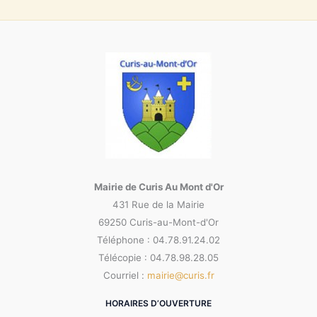
Mairie de Curis Au Mont d'Or
431 Rue de la Mairie
69250 Curis-au-Mont-d'Or
Téléphone : 04.78.91.24.02
Télécopie : 04.78.98.28.05
Courriel :
mairie@curis.fr
HORAIRES D’OUVERTURE