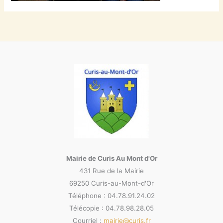
Mairie de Curis Au Mont d'Or
431 Rue de la Mairie
69250 Curis-au-Mont-d'Or
Téléphone : 04.78.91.24.02
Télécopie : 04.78.98.28.05
Courriel :
mairie@curis.fr