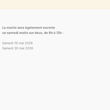
La mairie sera également ouverte
un samedi matin sur deux, de 9h à 12h :
Samedi 16 mai 2026
Samedi 30 mai 2026