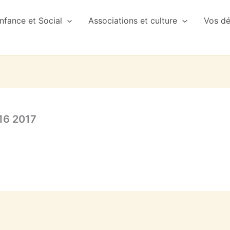
nfance et Social
Associations et culture
Vos d
016 2017