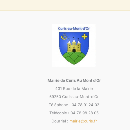
Mairie de Curis Au Mont d'Or
431 Rue de la Mairie
69250 Curis-au-Mont-d'Or
Téléphone : 04.78.91.24.02
Télécopie : 04.78.98.28.05
Courriel :
mairie@curis.fr