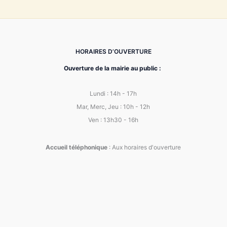
HORAIRES D’OUVERTURE
Ouverture de la mairie au public :
Lundi : 14h - 17h
Mar, Merc, Jeu : 10h - 12h
Ven : 13h30 - 16h
Accueil téléphonique
: Aux horaires d'ouverture