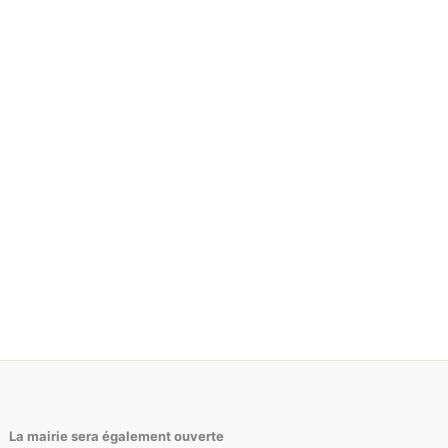
La mairie sera également ouverte