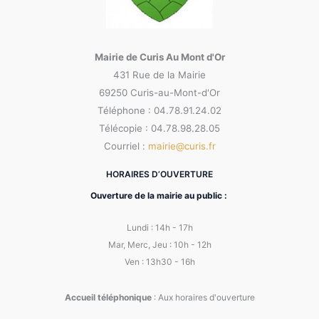
Mairie de Curis Au Mont d'Or
431 Rue de la Mairie
69250 Curis-au-Mont-d'Or
Téléphone : 04.78.91.24.02
Télécopie : 04.78.98.28.05
Courriel :
mairie@curis.fr
HORAIRES D’OUVERTURE
Ouverture de la mairie au public :
Lundi : 14h - 17h
Mar, Merc, Jeu : 10h - 12h
Ven : 13h30 - 16h
Accueil téléphonique
: Aux horaires d'ouverture