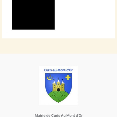
Mairie de Curis Au Mont d'Or