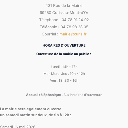
431 Rue de la Mairie
69250 Curis-au-Mont-d'Or
Téléphone : 04.78.91.24.02
Télécopie : 04.78.98.28.05
Courriel :
mairie@curis.fr
HORAIRES D’OUVERTURE
Ouverture de la mairie au public :
Lundi : 14h - 17h
Mar, Merc, Jeu : 10h - 12h
Ven : 13h30 - 16h
Accueil téléphonique
: Aux horaires d'ouverture
La mairie sera également ouverte
un samedi matin sur deux, de 9h à 12h :
Samedi 16 mai 2026