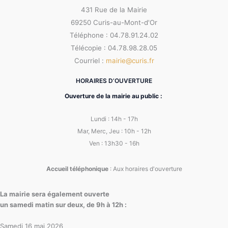
431 Rue de la Mairie
69250 Curis-au-Mont-d'Or
Téléphone : 04.78.91.24.02
Télécopie : 04.78.98.28.05
Courriel :
mairie@curis.fr
HORAIRES D’OUVERTURE
Ouverture de la mairie au public :
Lundi : 14h - 17h
Mar, Merc, Jeu : 10h - 12h
Ven : 13h30 - 16h
Accueil téléphonique
: Aux horaires d'ouverture
La mairie sera également ouverte
un samedi matin sur deux, de 9h à 12h :
Samedi 16 mai 2026