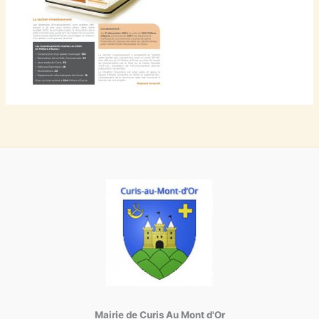
Mairie de Curis Au Mont d'Or