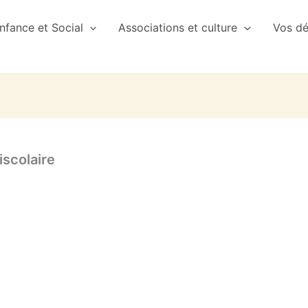
nfance et Social
Associations et culture
Vos d
iscolaire