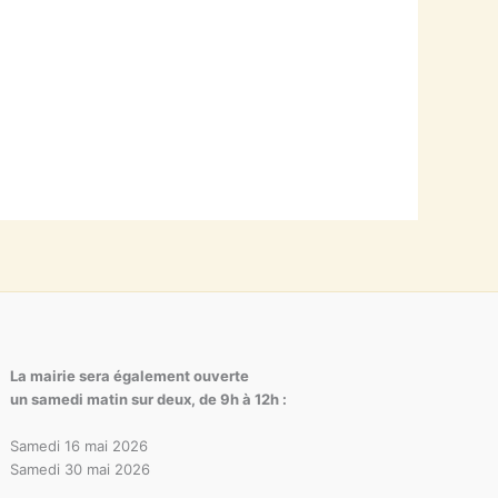
La mairie sera également ouverte
un samedi matin sur deux, de 9h à 12h :
Samedi 16 mai 2026
Samedi 30 mai 2026