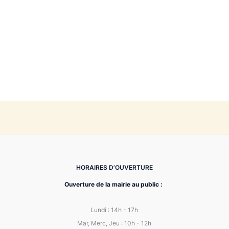
HORAIRES D’OUVERTURE
Ouverture de la mairie au public :
Lundi : 14h - 17h
Mar, Merc, Jeu : 10h - 12h