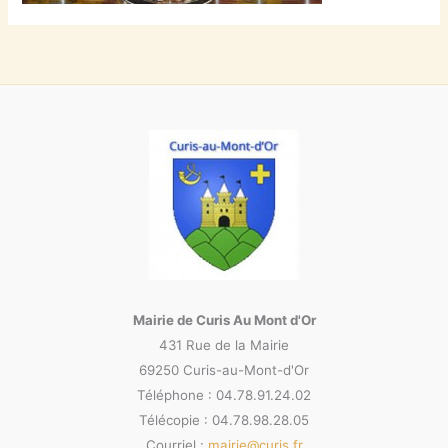
Mairie de Curis Au Mont d'Or
431 Rue de la Mairie
69250 Curis-au-Mont-d'Or
Téléphone : 04.78.91.24.02
Télécopie : 04.78.98.28.05
Courriel :
mairie@curis.fr