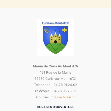
Mairie de Curis Au Mont d'Or
431 Rue de la Mairie
69250 Curis-au-Mont-d'Or
Téléphone : 04.78.91.24.02
Télécopie : 04.78.98.28.05
Courriel :
mairie@curis.fr
HORAIRES D’OUVERTURE