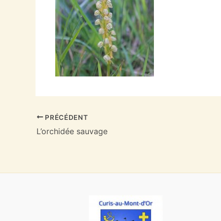
PRÉCÉDENT
L’orchidée sauvage