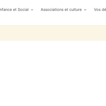
nfance et Social
Associations et culture
Vos d