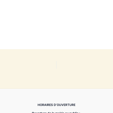
HORAIRES D’OUVERTURE