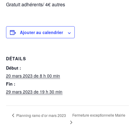
Gratuit adhérents/ 4€ autres
Ajouter au calendrier
DÉTAILS
Début :
20 mars 2023 de 8 h 00 min
Fin :
29 mars 2023 de 19 h 30 min
Fermeture exceptionnelle Mairie
Planning ramo d’or mars 2023