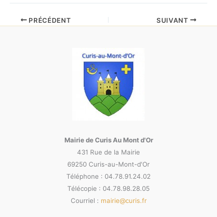
PRÉCÉDENT
SUIVANT
Mairie de Curis Au Mont d'Or
431 Rue de la Mairie
69250 Curis-au-Mont-d'Or
Téléphone : 04.78.91.24.02
Télécopie : 04.78.98.28.05
Courriel :
mairie@curis.fr