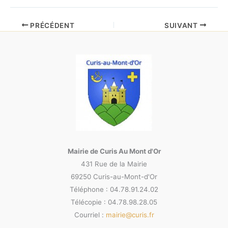
PRÉCÉDENT
SUIVANT
Mairie de Curis Au Mont d'Or
431 Rue de la Mairie
69250 Curis-au-Mont-d'Or
Téléphone : 04.78.91.24.02
Télécopie : 04.78.98.28.05
Courriel :
mairie@curis.fr