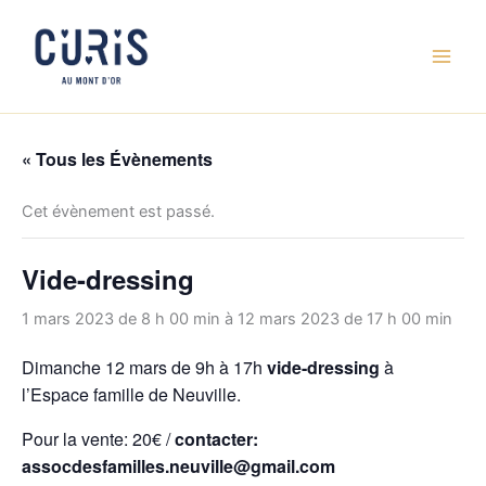
Aller
au
contenu
« Tous les Évènements
Cet évènement est passé.
Vide-dressing
1 mars 2023 de 8 h 00 min
à
12 mars 2023 de 17 h 00 min
Dimanche 12 mars de 9h à 17h
vide-dressing
à
l’Espace famille de Neuville.
Pour la vente: 20€ /
contacter:
assocdesfamilles.neuville@gmail.com