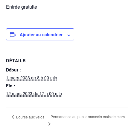
Entrée gratuite
Ajouter au calendrier
DÉTAILS
Début :
1 mars 2023 de 8 h 00 min
Fin :
12 mars 2023 de 17 h 00 min
Permanence au public samedis mois de mars
Bourse aux vélos