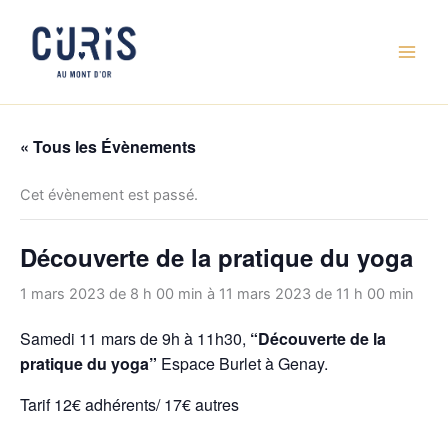
Aller
au
contenu
« Tous les Évènements
Cet évènement est passé.
Découverte de la pratique du yoga
1 mars 2023 de 8 h 00 min
à
11 mars 2023 de 11 h 00 min
Samedi 11 mars de 9h à 11h30,
“Découverte de la
pratique du yoga”
Espace Burlet à Genay.
Tarif 12€ adhérents/ 17€ autres