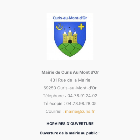
Mairie de Curis Au Mont d'Or
431 Rue de la Mairie
69250 Curis-au-Mont-d'Or
Téléphone : 04.78.91.24.02
Télécopie : 04.78.98.28.05
Courriel :
mairie@curis.fr
HORAIRES D’OUVERTURE
Ouverture de la mairie au public :