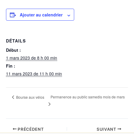
Ajouter au calendrier
DÉTAILS
Début :
1 mars 2023 de 8 h 00 min
Fin :
11 mars 2023 de 11 h 00 min
Permanence au public samedis mois de mars
Bourse aux vélos
PRÉCÉDENT
SUIVANT