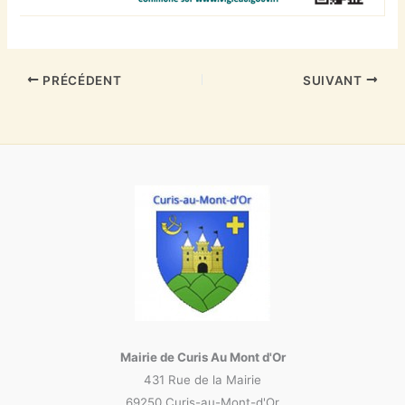
PRÉCÉDENT
SUIVANT
Mairie de Curis Au Mont d'Or
431 Rue de la Mairie
69250 Curis-au-Mont-d'Or