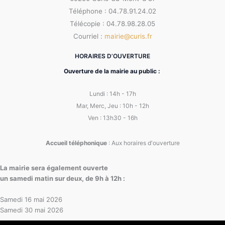
Téléphone : 04.78.91.24.02
Télécopie : 04.78.98.28.05
Courriel :
mairie@curis.fr
HORAIRES D’OUVERTURE
Ouverture de la mairie au public :
Lundi : 14h - 17h
Mar, Merc, Jeu : 10h - 12h
Ven : 13h30 - 16h
Accueil téléphonique
: Aux horaires d'ouverture
La mairie sera également ouverte
un samedi matin sur deux, de 9h à 12h :
Samedi 16 mai 2026
Samedi 30 mai 2026