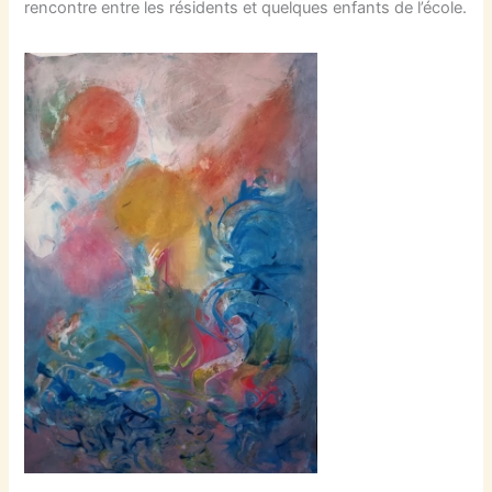
rencontre entre les résidents et quelques enfants de l’école.