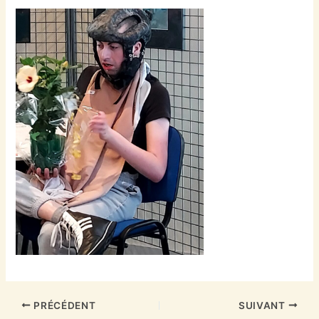
PRÉCÉDENT
SUIVANT