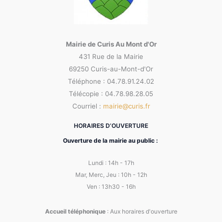
Mairie de Curis Au Mont d'Or
431 Rue de la Mairie
69250 Curis-au-Mont-d'Or
Téléphone : 04.78.91.24.02
Télécopie : 04.78.98.28.05
Courriel :
mairie@curis.fr
HORAIRES D’OUVERTURE
Ouverture de la mairie au public :
Lundi : 14h - 17h
Mar, Merc, Jeu : 10h - 12h
Ven : 13h30 - 16h
Accueil téléphonique
: Aux horaires d'ouverture