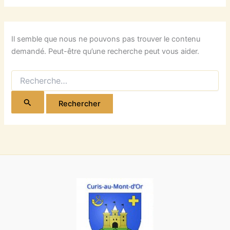
Il semble que nous ne pouvons pas trouver le contenu
demandé. Peut-être qu’une recherche peut vous aider.
Rechercher :