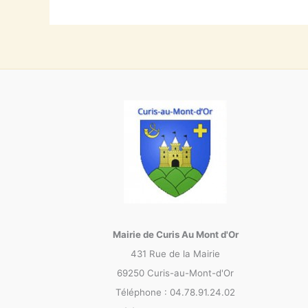
Mairie de Curis Au Mont d'Or
431 Rue de la Mairie
69250 Curis-au-Mont-d'Or
Téléphone : 04.78.91.24.02