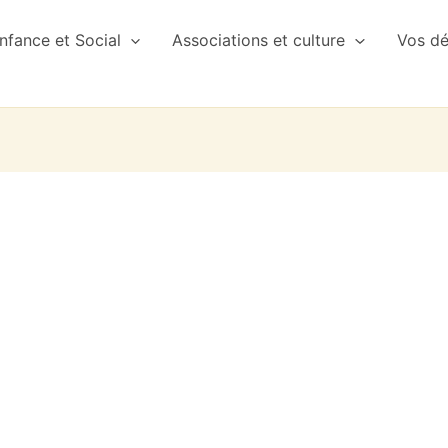
nfance et Social
Associations et culture
Vos d