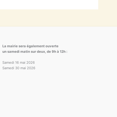
La mairie sera également ouverte
un samedi matin sur deux, de 9h à 12h :
Samedi 16 mai 2026
Samedi 30 mai 2026