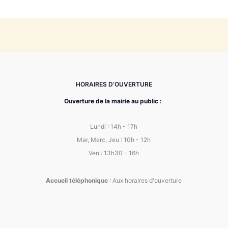
HORAIRES D’OUVERTURE
Ouverture de la mairie au public :
Lundi : 14h - 17h
Mar, Merc, Jeu : 10h - 12h
Ven : 13h30 - 16h
Accueil téléphonique
: Aux horaires d'ouverture