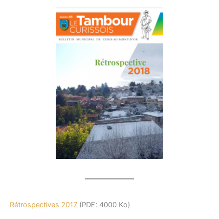
Rétrospectives 2017
(PDF: 4000 Ko)