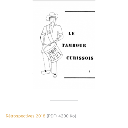
Rétrospectives 2018
(PDF: 4200 Ko)