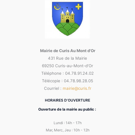
Mairie de Curis Au Mont d'Or
431 Rue de la Mairie
69250 Curis-au-Mont-d'Or
Téléphone : 04.78.91.24.02
Télécopie : 04.78.98.28.05
Courriel :
mairie@curis.fr
HORAIRES D’OUVERTURE
Ouverture de la mairie au public :
Lundi : 14h - 17h
Mar, Merc, Jeu : 10h - 12h