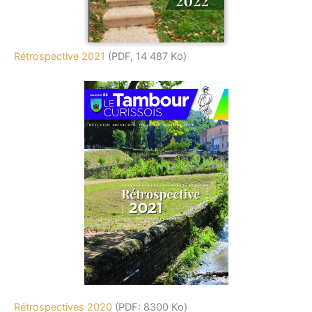
Rétrospective 2021
(PDF, 14 487 Ko)
Rétrospectives 2020
(PDF: 8300 Ko)