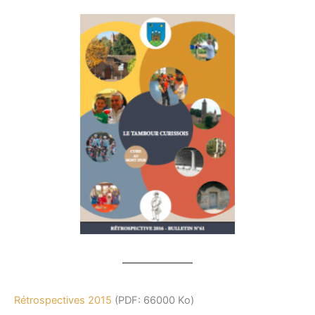
Rétrospectives 2015
(PDF: 66000 Ko)