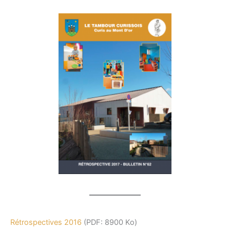
Rétrospectives 2016
(PDF: 8900 Ko)