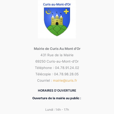
Mairie de Curis Au Mont d'Or
431 Rue de la Mairie
69250 Curis-au-Mont-d'Or
Téléphone : 04.78.91.24.02
Télécopie : 04.78.98.28.05
Courriel :
mairie@curis.fr
HORAIRES D’OUVERTURE
Ouverture de la mairie au public :
Lundi : 14h - 17h